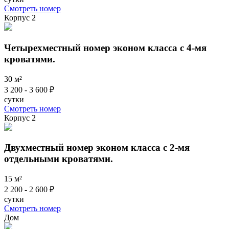
Смотреть номер
Корпус 2
Четырехместный номер эконом класса с 4-мя
кроватями.
30 м²
3 200 - 3 600 ₽
сутки
Смотреть номер
Корпус 2
Двухместный номер эконом класса с 2-мя
отдельными кроватями.
15 м²
2 200 - 2 600 ₽
сутки
Смотреть номер
Дом