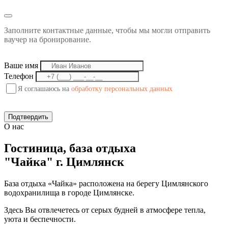
Заполните контактные данные, чтобы мы могли отправить
ваучер на бронирование.
Ваше имя
Телефон
Я соглашаюсь на
обработку персональных данных
Подтвердить
О нас
Гостиница, база отдыха
"Чайка"
г. Цимлянск
База отдыха «Чайка» расположена на берегу Цимлянского
водохранилища в городе Цимлянске.
Здесь Вы отвлечетесь от серых будней в атмосфере тепла,
уюта и беспечности.