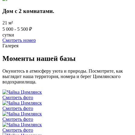
Дом с 2 комнатами.
21 м²
5 000 - 5 500 ₽
сутки
Смотреть номер
Галерея
Моменты
нашей базы
Окунитесь в атмосферу уюта и природы. Посмотрите, как
выглядит наша территория, номера и берег Цимлянского
водохранилища.
Смотреть фото
Смотреть фото
Смотреть фото
Смотреть фото