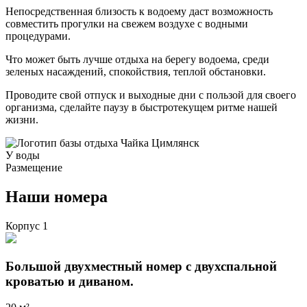
Непосредственная близость к водоему даст возможность
совместить прогулки на свежем воздухе с водными
процедурами.
Что может быть лучше отдыха на берегу водоема, среди
зеленых насаждений, спокойствия, теплой обстановки.
Проводите свой отпуск и выходные дни с пользой для своего
организма, сделайте паузу в быстротекущем ритме нашей
жизни.
У воды
Размещение
Наши
номера
Корпус 1
Большой двухместный номер с двухспальной
кроватью и диваном.