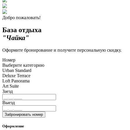
Добро пожаловать!
База отдыха
"Чайка"
Оформите бронирование и получите персональную скидку.
Номер
Выберите категорию
Urban Standard
Deluxe Terrace
Loft Panorama
Art Suite
Заезд
Выезд
Забронировать номер
Оформление