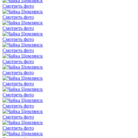
Смотреть фото
Смотреть фото
Смотреть фото
Смотреть фото
Смотреть фото
Смотреть фото
Смотреть фото
Смотреть фото
Смотреть фото
Смотреть фото
Смотреть фото
Смотреть фото