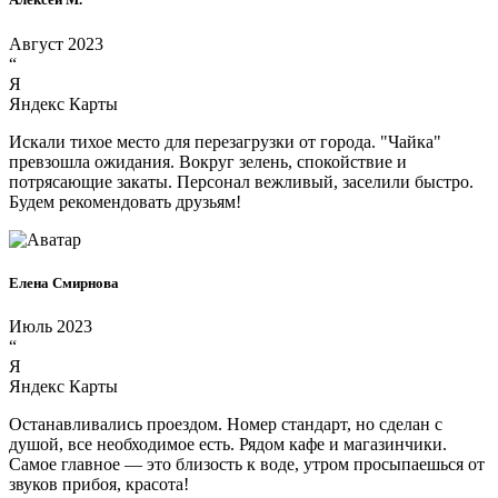
Август 2023
“
Я
Яндекс Карты
Искали тихое место для перезагрузки от города. "Чайка"
превзошла ожидания. Вокруг зелень, спокойствие и
потрясающие закаты. Персонал вежливый, заселили быстро.
Будем рекомендовать друзьям!
Елена Смирнова
Июль 2023
“
Я
Яндекс Карты
Останавливались проездом. Номер стандарт, но сделан с
душой, все необходимое есть. Рядом кафе и магазинчики.
Самое главное — это близость к воде, утром просыпаешься от
звуков прибоя, красота!