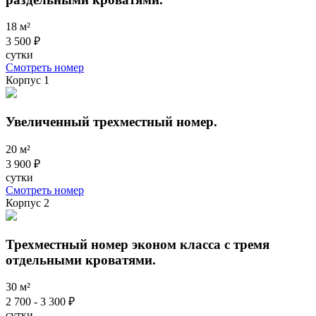
18 м²
3 500 ₽
сутки
Смотреть номер
Корпус 1
Увеличенный трехместный номер.
20 м²
3 900 ₽
сутки
Смотреть номер
Корпус 2
Трехместный номер эконом класса с тремя
отдельными кроватями.
30 м²
2 700 - 3 300 ₽
сутки