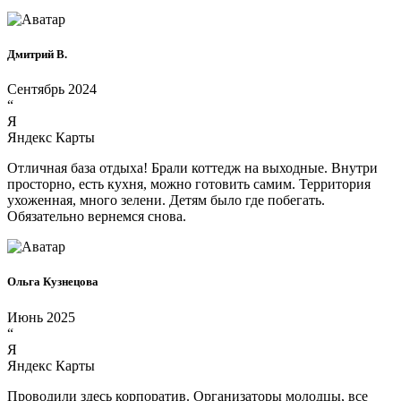
Дмитрий В.
Сентябрь 2024
“
Я
Яндекс Карты
Отличная база отдыха! Брали коттедж на выходные. Внутри
просторно, есть кухня, можно готовить самим. Территория
ухоженная, много зелени. Детям было где побегать.
Обязательно вернемся снова.
Ольга Кузнецова
Июнь 2025
“
Я
Яндекс Карты
Проводили здесь корпоратив. Организаторы молодцы, все