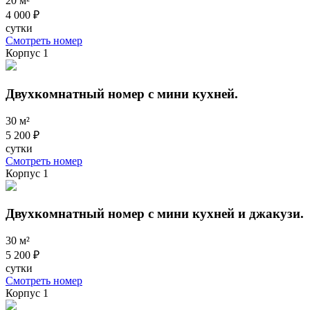
20 м²
4 000 ₽
сутки
Смотреть номер
Корпус 1
Двухкомнатный номер с мини кухней.
30 м²
5 200 ₽
сутки
Смотреть номер
Корпус 1
Двухкомнатный номер с мини кухней и джакузи.
30 м²
5 200 ₽
сутки
Смотреть номер
Корпус 1