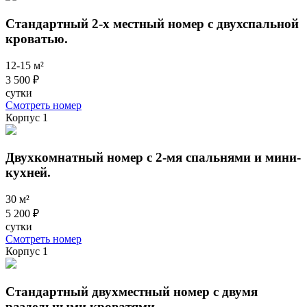
Стандартный 2-х местный номер с двухспальной
кроватью.
12-15 м²
3 500 ₽
сутки
Смотреть номер
Корпус 1
Двухкомнатный номер с 2-мя спальнями и мини-
кухней.
30 м²
5 200 ₽
сутки
Смотреть номер
Корпус 1
Стандартный двухместный номер с двумя
раздельными кроватями.